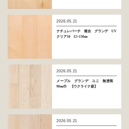
2026.05.21
ナチュレバーチ 複合 グランデ UV
クリア10 12×150㎜
2026.05.21
メープル グランデ ユニ 無塗装
90㎜巾 【ウクライナ産】
2026.05.21