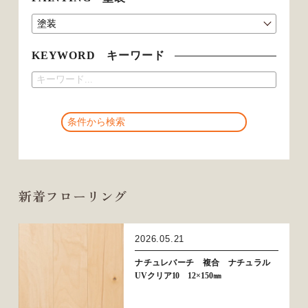
KEYWORD キーワード
新着フローリング
2026.05.21
ナチュレバーチ 複合 ナチュラル
UVクリア10 12×150㎜