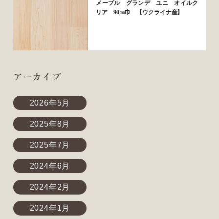
メープル グランデ ユニ オイルク
リア 90㎜巾 【ウクライナ産】
アーカイブ
2026年5月
2025年8月
2025年7月
2024年6月
2024年2月
2024年1月