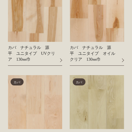
カバ ナチュラル 源
カバ ナチュラル 源
平 ユニタイプ UVクリ
平 ユニタイプ オイル
ア 130㎜巾
クリア 130㎜巾
カバ
カバ