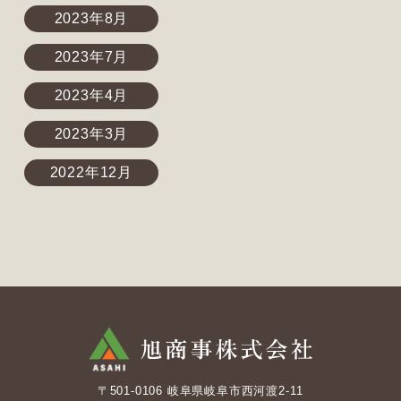
2023年8月
2023年7月
2023年4月
2023年3月
2022年12月
〒501-0106 岐阜県岐阜市西河渡2-11