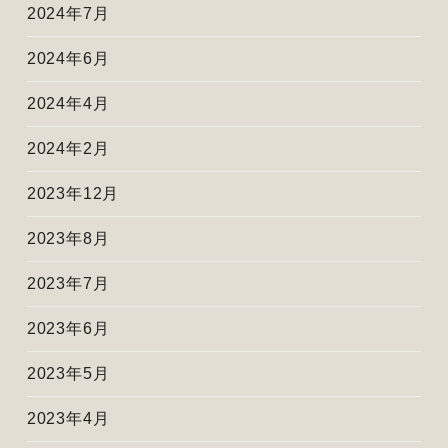
2024年7月
2024年6月
2024年4月
2024年2月
2023年12月
2023年8月
2023年7月
2023年6月
2023年5月
2023年4月