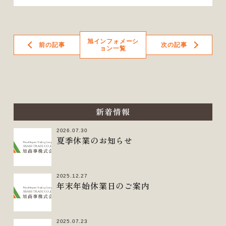
旭インフォメーシ
前の記事
次の記事
ョン一覧
新着情報
2026.07.30
夏季休業のお知らせ
2025.12.27
年末年始休業日のご案内
2025.07.23