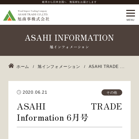
岐阜から日本全国へ 無垢材をお届けします
ASAHI INFORMATION
ホーム
旭インフォメーション
ASAHI TRADE ...
2020.06.21
その他
ASAHI TRADE
Information 6月号