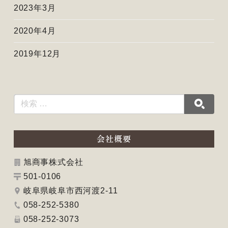
2023年3月
2020年4月
2019年12月
会社概要
旭商事株式会社
501-0106
岐阜県岐阜市西河渡2-11
058-252-5380
058-252-3073