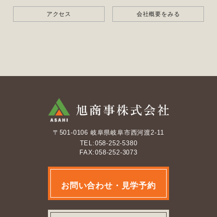
アクセス
会社概要をみる
〒501-0106 岐阜県岐阜市西河渡2-11
TEL:058-252-5380
FAX:058-252-3073
お問い合わせ・見学予約