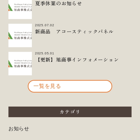
夏季休業のお知らせ
2025.07.02
新商品 アコースティックパネル
2025.05.01
【更新】旭商事インフォメーション
一覧を見る
カテゴリ
お知らせ