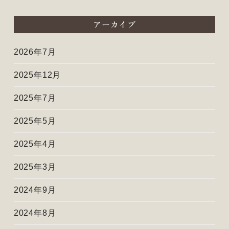
アーカイブ
2026年7月
2025年12月
2025年7月
2025年5月
2025年4月
2025年3月
2024年9月
2024年8月