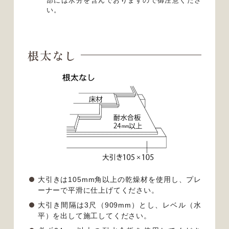
部には水分を含んでおりますので御注意くださ
い。
根太なし
大引きは105mm角以上の乾燥材を使用し、プレ
ーナーで平滑に仕上げてください。
大引き間隔は3尺（909mm）とし、レベル（水
平）を出して施工してください。