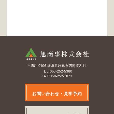
〒501-0106 岐阜県岐阜市西河渡2-11
TEL:058-252-5380
FAX:058-252-3073
お問い合わせ・見学予約