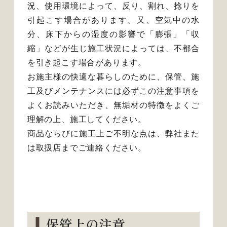
況、使用環境によって、反り、割れ、捻りを
引起こす場合があります。又、空気中の水
分、床下からの湿度の影響で「膨張」「収
縮」などが生じ施工状況によっては、不都合
を引き起こす場合があります。
お施主様の快適な暮らしのために、保管、施
工及びメンテナンスには必ずこの注意事項を
よくお読みいただき、無垢材の特徴をよくご
理解の上、施工してください。
商品ならびに施工上ご不明な点は、弊社また
は取扱店までご連絡ください。
保管上の注意