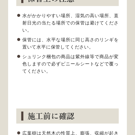
水がかかりやすい場所、湿気の高い場所、直
射日光の当たる場所での保管は避けてくださ
い。
保管には、水平な場所に同じ高さのリンギを
置いて水平に保管してください。
シュリンク梱包の商品は紫外線等で商品が変
色しますので必ずビニールシートなどで覆っ
てください。
施工前に確認
広葉樹は天然木の性質上、膨張、収縮が起き