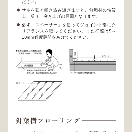
ださい。
サネを強く叩き込み過ぎますと、無垢材の性質
上、反り、突き上げの原因となります。
必ず「スペーサー」を使ってジョイント部にク
リアランスを取ってください。また壁際は5～
10mm程度隙間をあけてください。
針葉樹フローリング