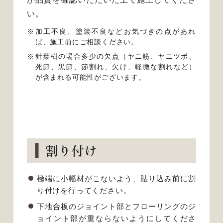
い。
加工不良、塗装不良などお気づきの点があれ
ば、施工前にご相談ください。
針葉樹の場合多少の欠点（ヤニ筋、ヤニツボ、
死節、黒節、節割れ、欠け、軽微な割れなど）
が含まれる可能性がございます。
割り付け
極端に小幅材がこないよう、貼り込み前に割
り付けを行ってください。
下地合板のジョイント部とフローリングのジ
ョイント部が重ならないようにしてくださ