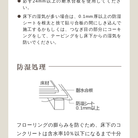
必ず24mm以上の耐水合板を使用してくださ
い。
床下の湿気が多い場合は、0.1mm厚以上の防湿
シートを根太と捨て貼り合板の間にしき込んで
施工するかもしくは、つなぎ目の部分にコーキ
ングをして、テーピングをし床下からの湿気を
防いでください。
防湿処理
フローリングの膨らみを防ぐため、床下のコ
ンクリートは含水率10％以下になるまで十分