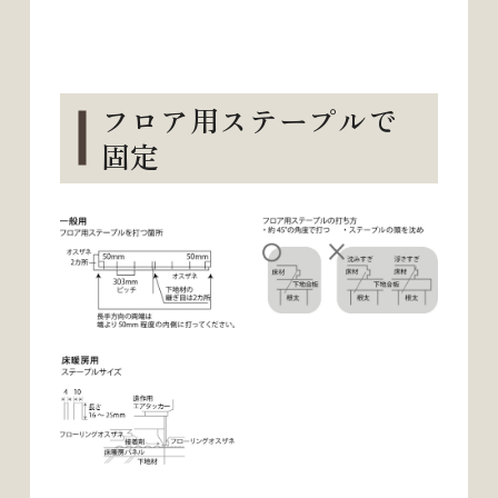
フロア用ステープルで
固定