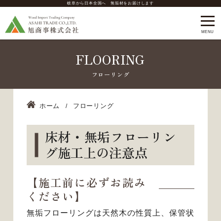
岐阜から日本全国へ 無垢材をお届けします
FLOORING
ホーム
フローリング
床材・無垢フローリン
グ施工上の注意点
【施工前に必ずお読み
ください】
無垢フローリングは天然木の性質上、保管状