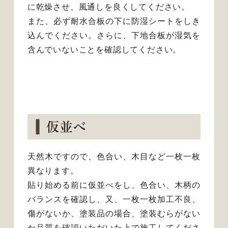
に乾燥させ、風通しを良くしてください。
また、必ず耐水合板の下に防湿シートをしき
込んでください。さらに、下地合板が湿気を
含んでいないことを確認してください。
仮並べ
天然木ですので、色合い、木目など一枚一枚
異なります。
貼り始める前に仮並べをし、色合い、木柄の
バランスを確認し、又、一枚一枚加工不良、
傷がないか、塗装品の場合、塗装むらがない
か品質を確認いただいた上で施工してくださ