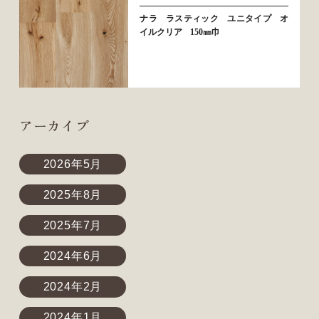
ナラ ラスティック ユニタイプ オ
イルクリア 150㎜巾
アーカイブ
2026年5月
2025年8月
2025年7月
2024年6月
2024年2月
2024年1月