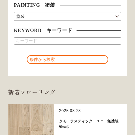
PAINTING 塗装
KEYWORD キーワード
新着フローリング
2025.08.28
タモ ラスティック ユニ 無塗装
90㎜巾