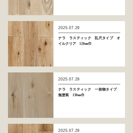
2025.07.29
ナラ ラスティック 乱尺タイプ オ
イルクリア 120㎜巾
2025.07.29
ナラ ラスティック 一枚物タイプ
無塗装 150㎜巾
2025.07.29