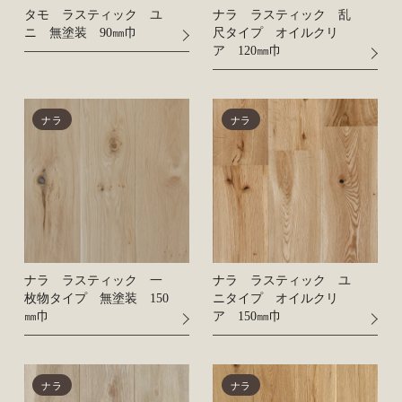
タモ ラスティック ユ
ナラ ラスティック 乱
ニ 無塗装 90㎜巾
尺タイプ オイルクリ
ア 120㎜巾
ナラ
ナラ
ナラ ラスティック 一
ナラ ラスティック ユ
枚物タイプ 無塗装 150
ニタイプ オイルクリ
㎜巾
ア 150㎜巾
ナラ
ナラ