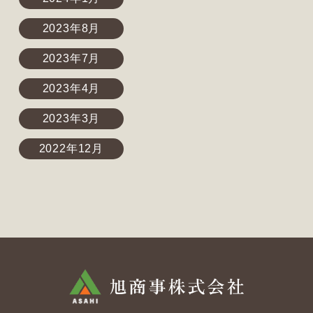
2023年8月
2023年7月
2023年4月
2023年3月
2022年12月