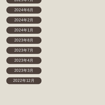
2024年6月
2024年2月
2024年1月
2023年8月
2023年7月
2023年4月
2023年3月
2022年12月