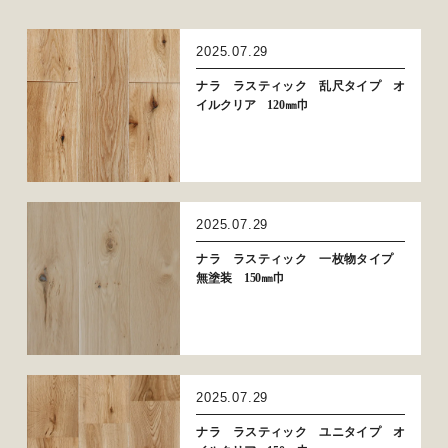
2025.07.29
ナラ ラスティック 乱尺タイプ オ
イルクリア 120㎜巾
2025.07.29
ナラ ラスティック 一枚物タイプ
無塗装 150㎜巾
2025.07.29
ナラ ラスティック ユニタイプ オ