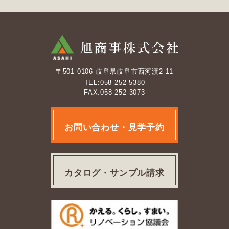
〒501-0106 岐阜県岐阜市西河渡2-11
TEL:058-252-5380
FAX:058-252-3073
お問い合わせ・見学予約
カタログ・サンプル請求