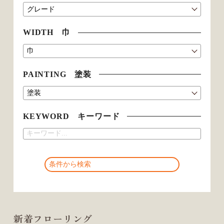
WIDTH 巾
PAINTING 塗装
KEYWORD キーワード
新着フローリング