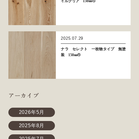
イルクリア 150㎜巾
2025.07.29
ナラ セレクト 一枚物タイプ 無塗
装 150㎜巾
アーカイブ
2026年5月
2025年8月
2025年7月