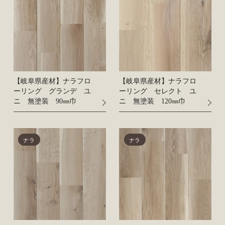
【岐阜県産材】ナラフロ
【岐阜県産材】ナラフロ
ーリング グランデ ユ
ーリング セレクト ユ
ニ 無塗装 90㎜巾
ニ 無塗装 120㎜巾
ナラ
ナラ