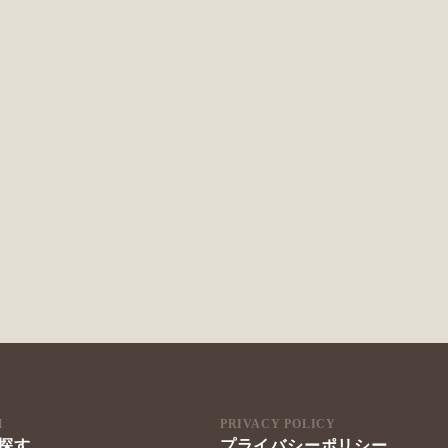
H
PRIVACY POLICY
探す
プライバシーポリシー