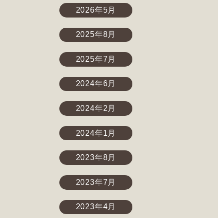
2026年5月
2025年8月
2025年7月
2024年6月
2024年2月
2024年1月
2023年8月
2023年7月
2023年4月