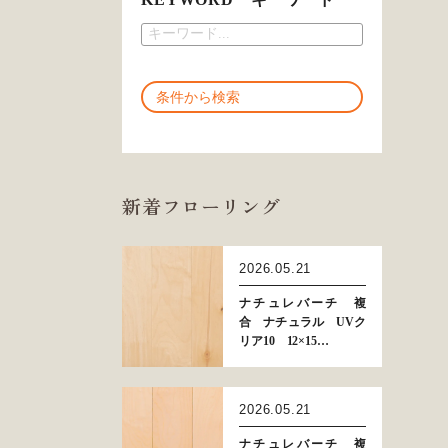
新着フローリング
2026.05.21
ナチュレバーチ 複
合 ナチュラル UVク
リア10 12×15…
2026.05.21
ナチュレバーチ 複