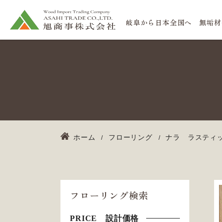
岐阜から日本全国へ 無垢材
ホーム
フローリング
ナラ ラスティッ
フローリング検索
PRICE 設計価格