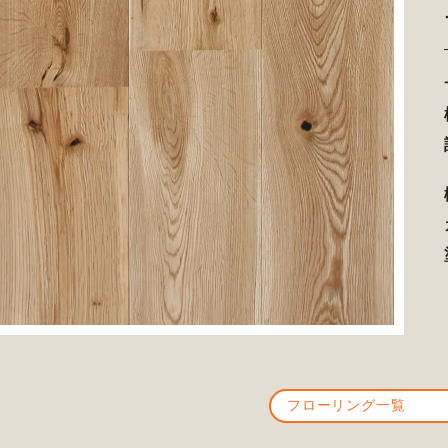
フローリング一覧