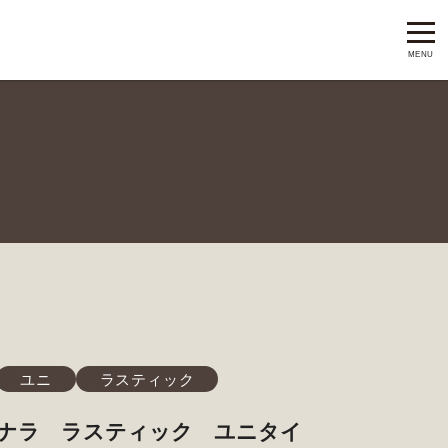
ユニ
ラスティック
ナラ ラスティック ユニタイ