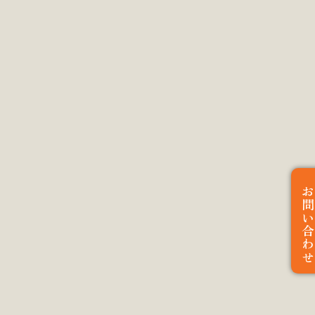
お問い合わ