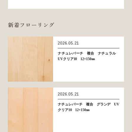
新着フローリング
2026.05.21
ナチュレバーチ 複合 ナチュラル
UVクリア10 12×150㎜
2026.05.21
ナチュレバーチ 複合 グランデ UV
クリア10 12×150㎜