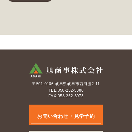
〒501-0106 岐阜県岐阜市西河渡2-11
TEL:058-252-5380
FAX:058-252-3073
お問い合わせ・見学予約