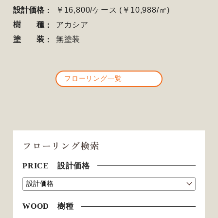
設計価格
￥16,800/ケース (￥10,988/㎡)
樹種
アカシア
塗装
無塗装
フローリング一覧
フローリング検索
PRICE 設計価格
WOOD 樹種