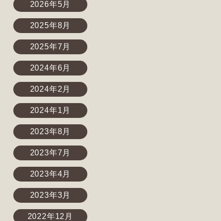
2026年5月
2025年8月
2025年7月
2024年6月
2024年2月
2024年1月
2023年8月
2023年7月
2023年4月
2023年3月
2022年12月