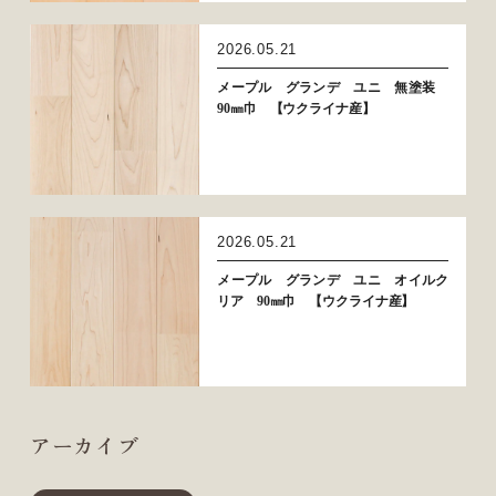
2026.05.21
メープル グランデ ユニ 無塗装
90㎜巾 【ウクライナ産】
2026.05.21
メープル グランデ ユニ オイルク
リア 90㎜巾 【ウクライナ産】
アーカイブ