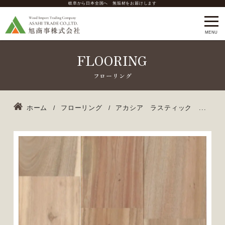
岐阜から日本全国へ 無垢材をお届けします
FLOORING
ホーム
フローリング
アカシア ラスティック ...