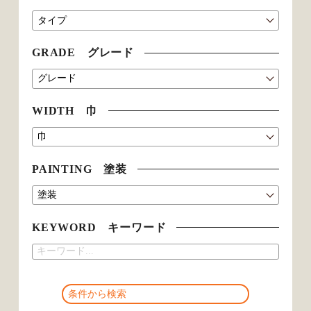
GRADE グレード
WIDTH 巾
PAINTING 塗装
KEYWORD キーワード