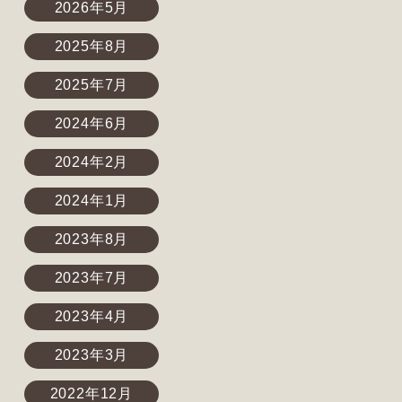
2026年5月
2025年8月
2025年7月
2024年6月
2024年2月
2024年1月
2023年8月
2023年7月
2023年4月
2023年3月
2022年12月