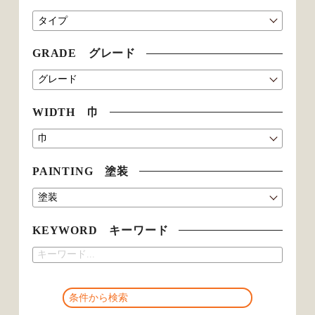
GRADE グレード
WIDTH 巾
PAINTING 塗装
KEYWORD キーワード