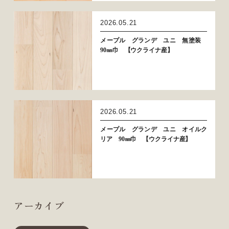
2026.05.21
メープル グランデ ユニ 無塗装
90㎜巾 【ウクライナ産】
2026.05.21
メープル グランデ ユニ オイルク
リア 90㎜巾 【ウクライナ産】
アーカイブ