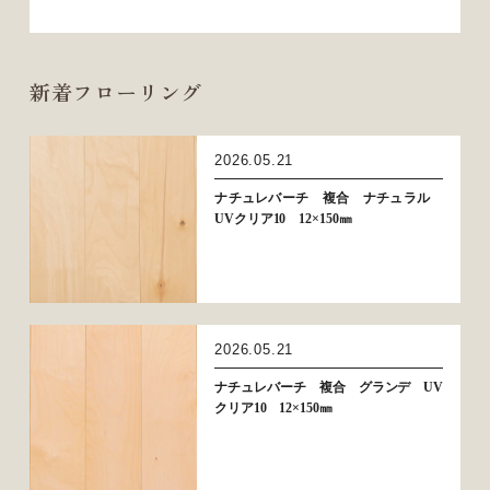
新着フローリング
2026.05.21
ナチュレバーチ 複合 ナチュラル
UVクリア10 12×150㎜
2026.05.21
ナチュレバーチ 複合 グランデ UV
クリア10 12×150㎜