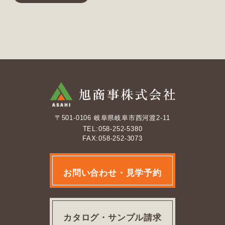
〒501-0106 岐阜県岐阜市西河渡2-11
TEL:058-252-5380
FAX:058-252-3073
お問い合わせ・見学予約
カタログ・サンプル請求