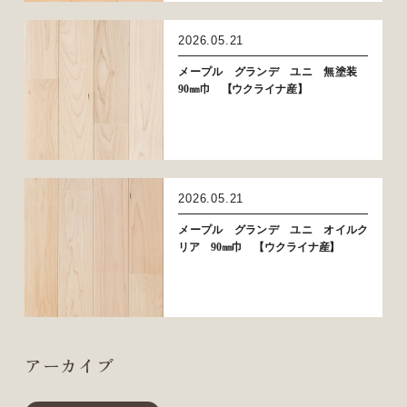
2026.05.21
メープル グランデ ユニ 無塗装
90㎜巾 【ウクライナ産】
2026.05.21
メープル グランデ ユニ オイルク
リア 90㎜巾 【ウクライナ産】
アーカイブ