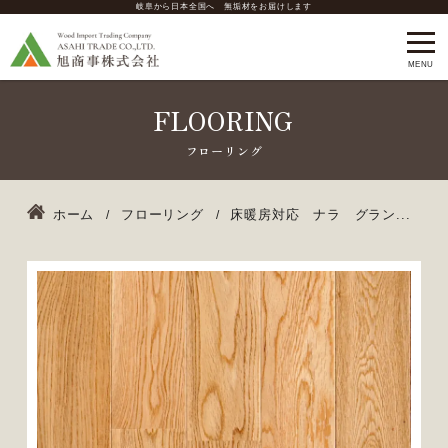
岐阜から日本全国へ 無垢材をお届けします
FLOORING
ホーム
フローリング
床暖房対応 ナラ グラン...