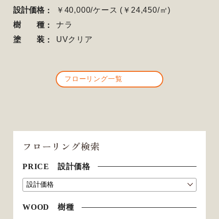
設計価格
￥40,000/ケース (￥24,450/㎡)
樹種
ナラ
塗装
UVクリア
フローリング一覧
フローリング検索
PRICE 設計価格
WOOD 樹種