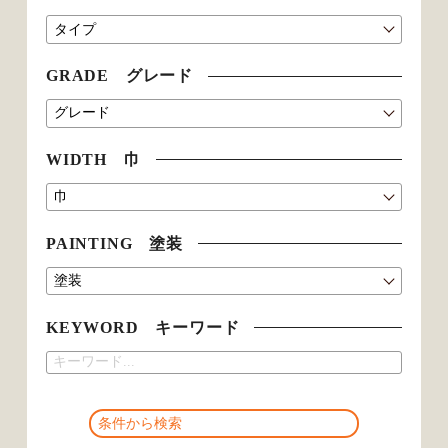
GRADE グレード
WIDTH 巾
PAINTING 塗装
KEYWORD キーワード