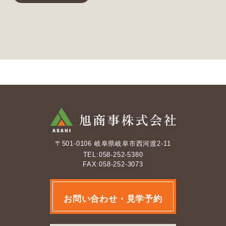
〒501-0106 岐阜県岐阜市西河渡2-11
TEL:058-252-5380
FAX:058-252-3073
お問い合わせ・見学予約