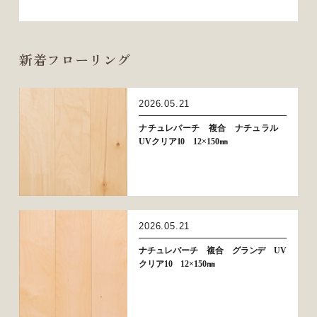
新着フローリング
2026.05.21
ナチュレバーチ 複合 ナチュラル
UVクリア10 12×150㎜
2026.05.21
ナチュレバーチ 複合 グランデ UV
クリア10 12×150㎜