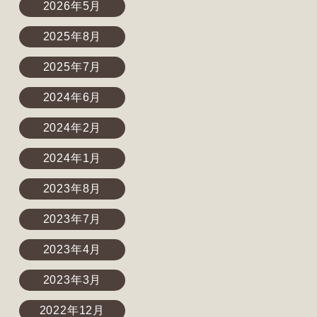
2026年5月
2025年8月
2025年7月
2024年6月
2024年2月
2024年1月
2023年8月
2023年7月
2023年4月
2023年3月
2022年12月