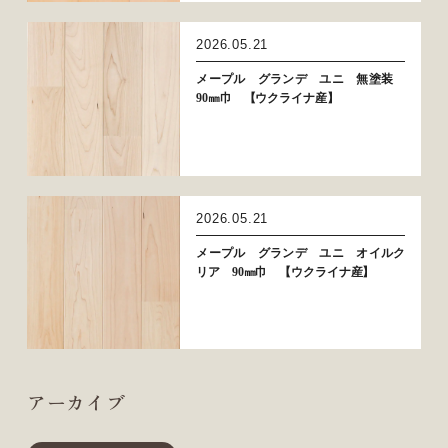
2026.05.21
メープル グランデ ユニ 無塗装
90㎜巾 【ウクライナ産】
2026.05.21
メープル グランデ ユニ オイルク
リア 90㎜巾 【ウクライナ産】
アーカイブ