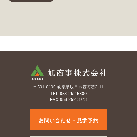
〒501-0106 岐阜県岐阜市西河渡2-11
TEL:058-252-5380
FAX:058-252-3073
お問い合わせ・見学予約