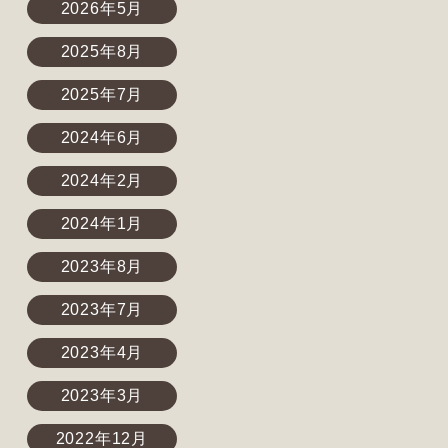
2026年5月
2025年8月
2025年7月
2024年6月
2024年2月
2024年1月
2023年8月
2023年7月
2023年4月
2023年3月
2022年12月