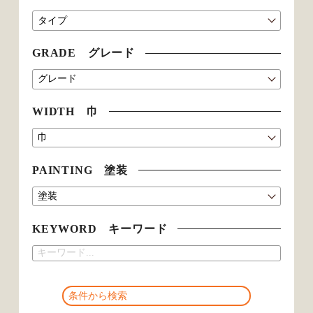
GRADE グレード
WIDTH 巾
PAINTING 塗装
KEYWORD キーワード