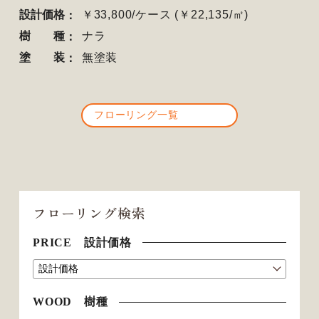
設計価格
￥33,800/ケース (￥22,135/㎡)
樹種
ナラ
塗装
無塗装
フローリング一覧
フローリング検索
PRICE 設計価格
WOOD 樹種