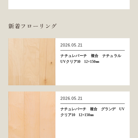
新着フローリング
2026.05.21
ナチュレバーチ 複合 ナチュラル
UVクリア10 12×150㎜
2026.05.21
ナチュレバーチ 複合 グランデ UV
クリア10 12×150㎜