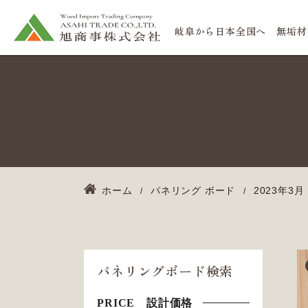
岐阜から日本全国へ 無垢材
ホーム
パネリング ボード
2023年3月
パネリングボード検索
PRICE 設計価格