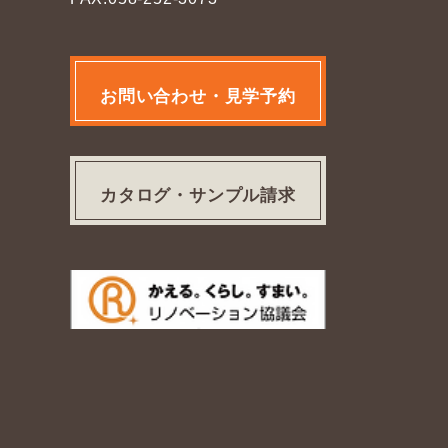
お問い合わせ・見学予約
カタログ・サンプル請求