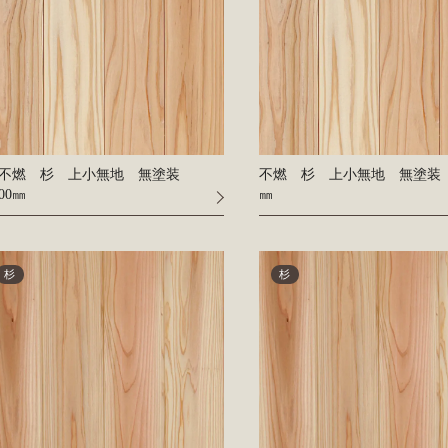
不燃 杉 上小無地 無塗装
不燃 杉 上小無地 無塗装 2
000㎜
㎜
杉
杉