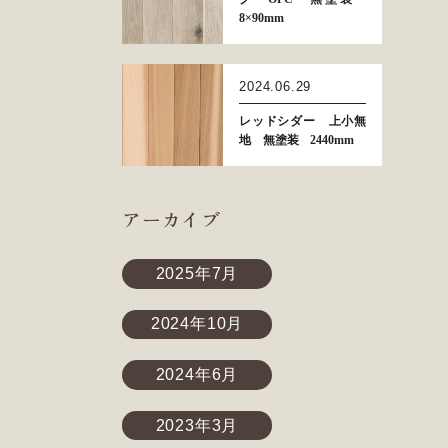
8×90mm
2024.06.29
レッドシダー 上小無
地 無塗装 2440mm
アーカイブ
2025年7月
2024年10月
2024年6月
2023年3月