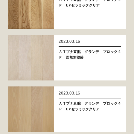
Ｐ UVセラミッククリア
2023.03.16
ＡＴブナ直貼 グランデ ブロック４
Ｐ 面無無塗装
2023.03.16
ＡＴブナ直貼 グランデ ブロック４
Ｐ UVセラミッククリア