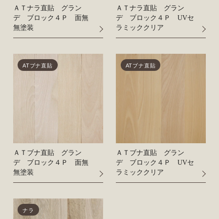
ＡＴナラ直貼 グラン
ＡＴナラ直貼 グラン
デ ブロック４Ｐ 面無
デ ブロック４Ｐ UVセ
無塗装
ラミッククリア
ATブナ直貼
ATブナ直貼
ＡＴブナ直貼 グラン
ＡＴブナ直貼 グラン
デ ブロック４Ｐ 面無
デ ブロック４Ｐ UVセ
無塗装
ラミッククリア
ナラ