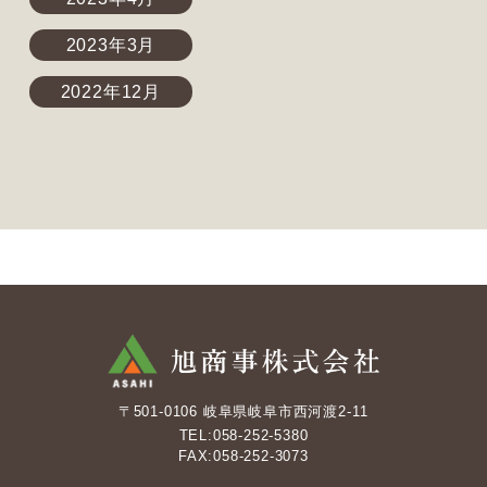
2023年3月
2022年12月
〒501-0106 岐阜県岐阜市西河渡2-11
TEL:058-252-5380
FAX:058-252-3073