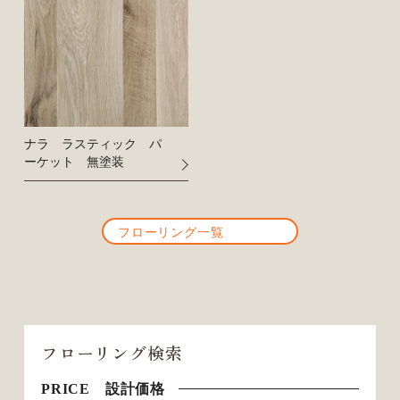
ナラ ラスティック パ
ーケット 無塗装
フローリング一覧
フローリング検索
PRICE 設計価格