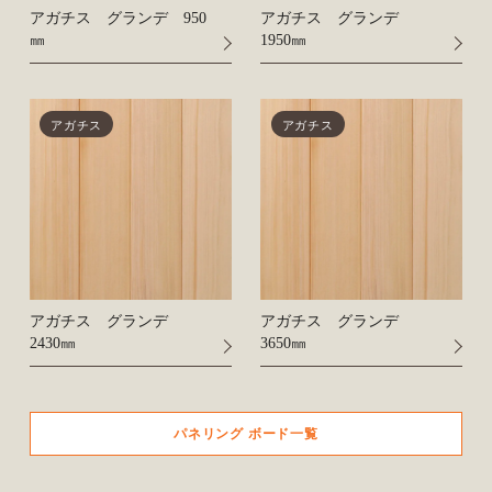
アガチス グランデ 950
アガチス グランデ
㎜
1950㎜
アガチス
アガチス
アガチス グランデ
アガチス グランデ
2430㎜
3650㎜
パネリング ボード一覧