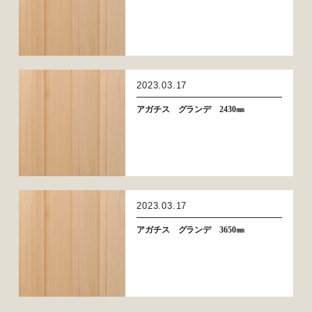
2023.03.17
アガチス グランデ 2430㎜
2023.03.17
アガチス グランデ 3650㎜