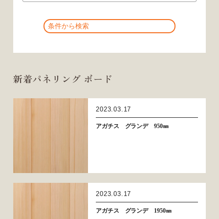
新着パネリング ボード
2023.03.17
アガチス グランデ 950㎜
2023.03.17
アガチス グランデ 1950㎜