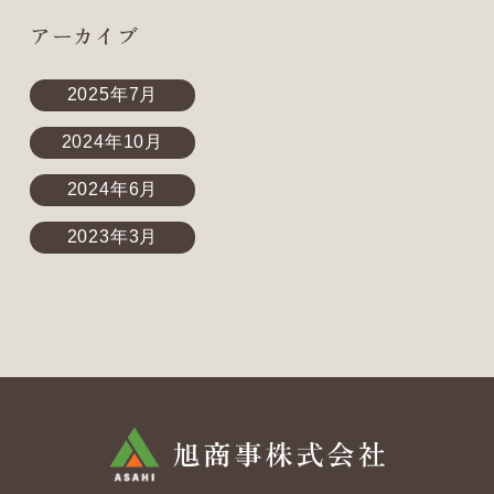
アーカイブ
2025年7月
2024年10月
2024年6月
2023年3月