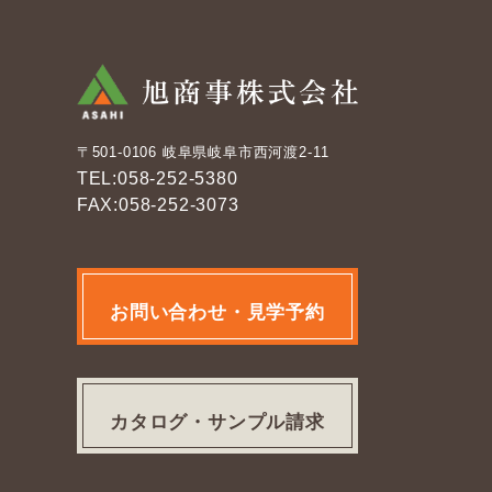
〒501-0106 岐阜県岐阜市西河渡2-11
TEL:058-252-5380
FAX:058-252-3073
お問い合わせ・見学予約
カタログ・サンプル請求