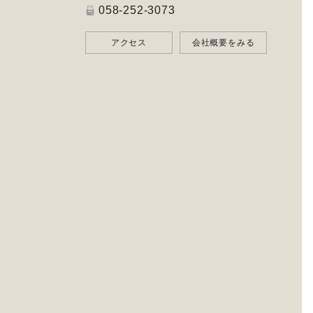
058-252-3073
アクセス
会社概要をみる