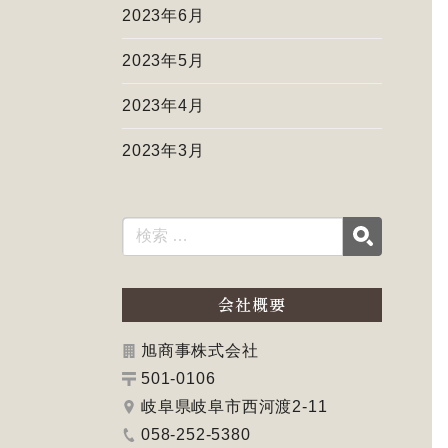
2023年6月
2023年5月
2023年4月
2023年3月
会社概要
旭商事株式会社
501-0106
岐阜県岐阜市西河渡2-11
058-252-5380