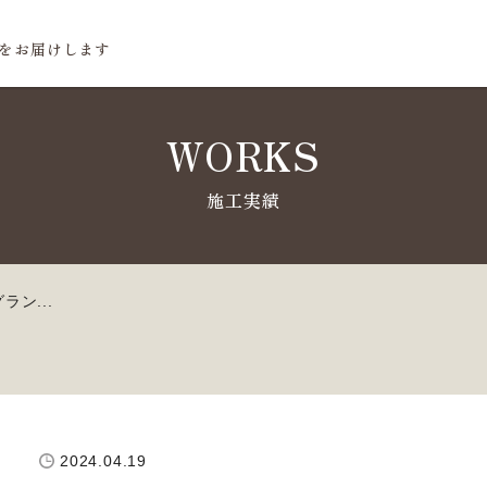
をお届けします
WORKS
ン...
2024.04.19