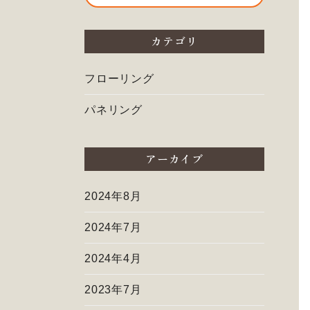
カテゴリ
フローリング
パネリング
アーカイブ
2024年8月
2024年7月
2024年4月
2023年7月