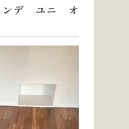
ランデ ユニ オ