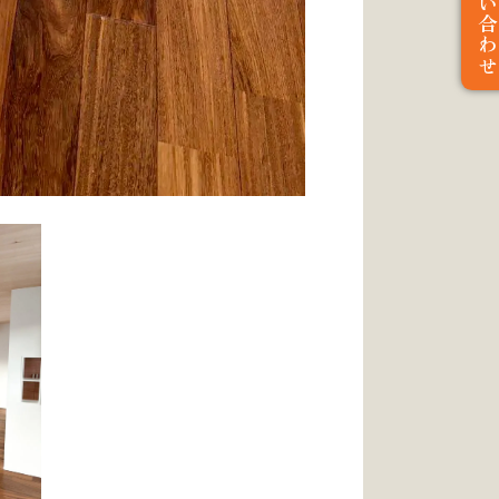
お問い合わ