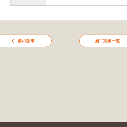
前の記事
施工実績一覧