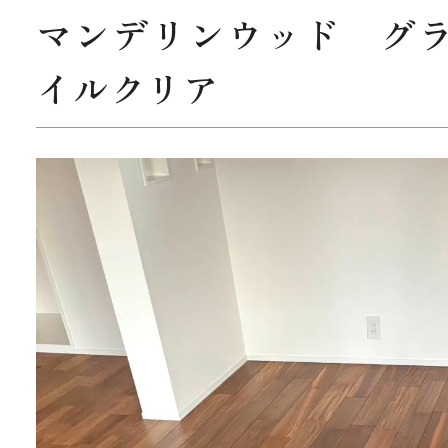
マンデリンウッド グ
イルクリア